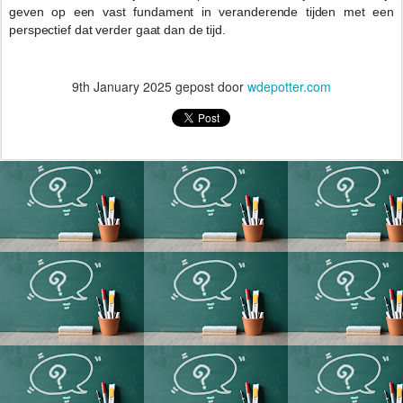
geven op een vast fundament in veranderende tijden met een
perspectief dat verder gaat dan de tijd.
9th January 2025
gepost door
wdepotter.com